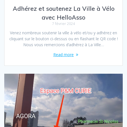
Adhérez et soutenez La Ville à Vélo
avec HelloAsso
7 février 2024
Venez nombreux soutenir la ville à vélo et/ou y adhérez en
cliquant sur le bouton ci-dessus ou en flashant le QR code !
Nous vous remercions d’adhérez à La Ville…
Read more