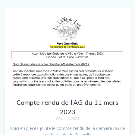
Compte-rendu de l’AG du 11 mars
2023
27 mars 2023
Voici en pièces jointe le compte-rendu de la dernière AG de
la ville à vélo de Granville.