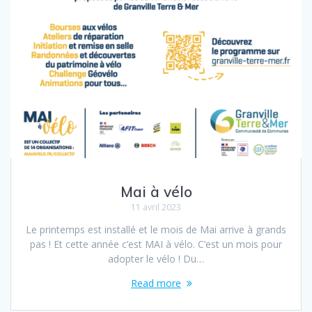
Mai à vélo
11 avril 2023
Le printemps est installé et le mois de Mai arrive à grands
pas ! Et cette année c’est MAI à vélo. C’est un mois pour
adopter le vélo ! Du…
Read more