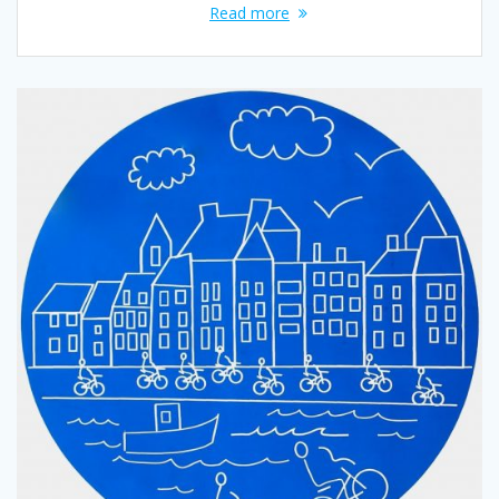
Read more