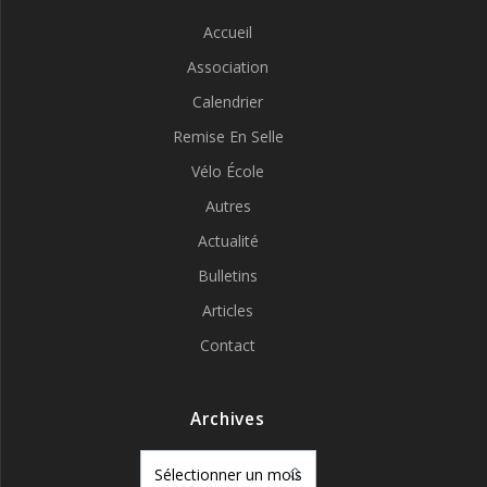
Accueil
Association
Calendrier
Remise En Selle
Vélo École
Autres
Actualité
Bulletins
Articles
Contact
Archives
Archives