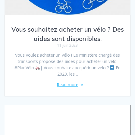
Vous souhaitez acheter un vélo ? Des
aides sont disponibles.
11 juin 2023
Vous voulez acheter un vélo ! Le ministère chargé des
transports propose des aides pour acheter un vélo.
#PlanVélo
| Vous souhaitez acquérir un vélo ?
En
2023, les…
Read more