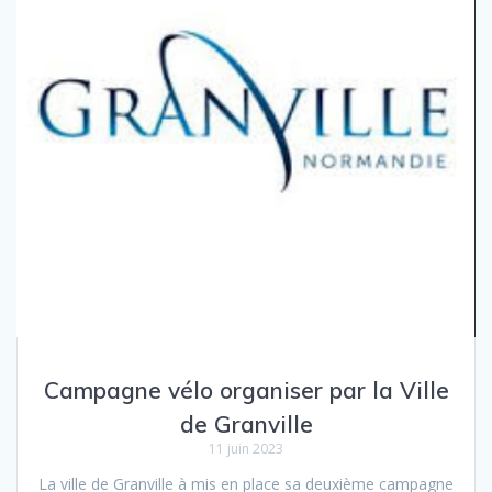
Campagne vélo organiser par la Ville
de Granville
11 juin 2023
La ville de Granville à mis en place sa deuxième campagne