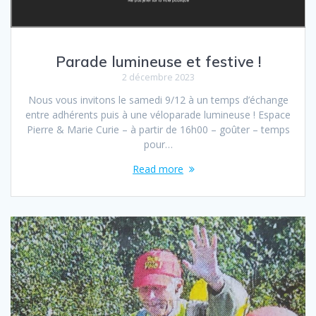
Parade lumineuse et festive !
2 décembre 2023
Nous vous invitons le samedi 9/12 à un temps d’échange
entre adhérents puis à une véloparade lumineuse ! Espace
Pierre & Marie Curie – à partir de 16h00 – goûter – temps
pour…
Read more