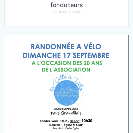
fondateurs
24 octobre 2023