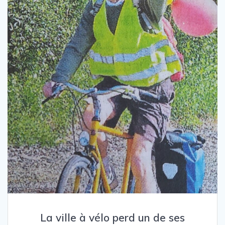
La ville à vélo perd un de ses