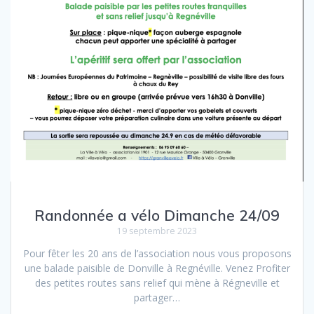
Randonnée a vélo Dimanche 24/09
19 septembre 2023
Pour fêter les 20 ans de l’association nous vous proposons
une balade paisible de Donville à Regnéville. Venez Profiter
des petites routes sans relief qui mène à Régneville et
partager…