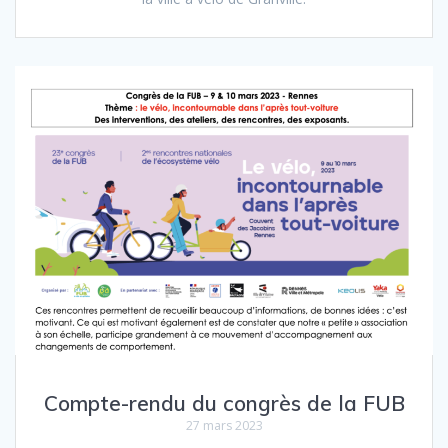
Compte-rendu du congrès de la FUB
27 mars 2023