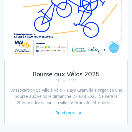
Bourse aux Vélos 2025
21 avril 2025
L’association La Ville à Vélo – Pays Granvillais organise une
bourse aux vélos le dimanche 27 avril 2025. Ce sera la
20ème édition dans la ville de Granville. Attention :…
Read more