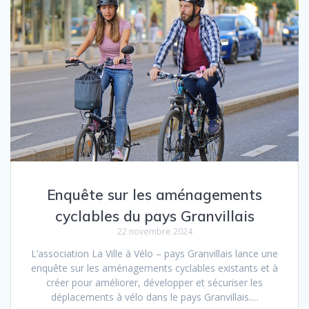
Enquête sur les aménagements
cyclables du pays Granvillais
22 novembre 2024
L’association La Ville à Vélo – pays Granvillais lance une
enquête sur les aménagements cyclables existants et à
créer pour améliorer, développer et sécuriser les
déplacements à vélo dans le pays Granvillais.…