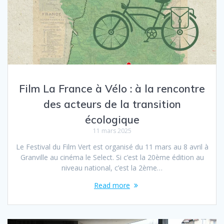
Film La France à Vélo : à la rencontre
des acteurs de la transition
écologique
11 mars 2025
Le Festival du Film Vert est organisé du 11 mars au 8 avril à
Granville au cinéma le Select. Si c’est la 20ème édition au
niveau national, c’est la 2ème…
Read more