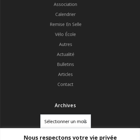
Association
Calendrier
Remise En Selle
Vélo École
Autres
Actualité
Bulletins
Articles
Contact
Archives
Archives
Nous respectons votre vie privée