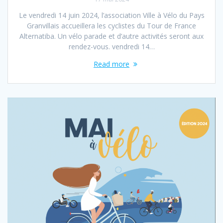
Le vendredi 14 juin 2024, l’association Ville à Vélo du Pays
Granvillais accueillera les cyclistes du Tour de France
Alternatiba. Un vélo parade et d’autre activités seront aux
rendez-vous. vendredi 14…
Read more