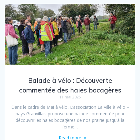
Balade à vélo : Découverte
commentée des haies bocagères
11 mai 2025
Dans le cadre de Mai à vélo, L’association La Ville à Vélo –
pays Granvillais propose une balade commentée pour
découvrir les haies bocagères de nos prairie jusqu’à la
ferme…
Read more