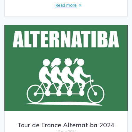
Read more
Tour de France Alternatiba 2024
17 mai 2024