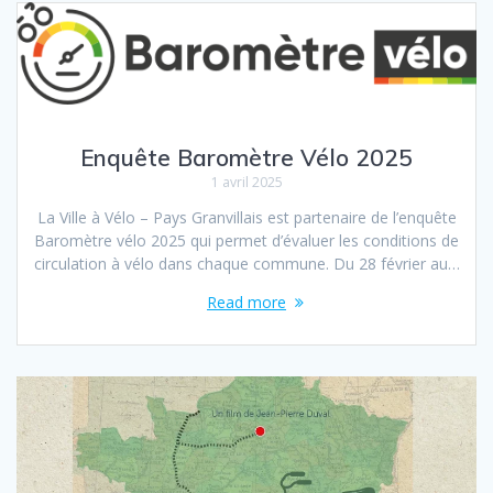
Enquête Baromètre Vélo 2025
1 avril 2025
La Ville à Vélo – Pays Granvillais est partenaire de l’enquête
Baromètre vélo 2025 qui permet d’évaluer les conditions de
circulation à vélo dans chaque commune. Du 28 février au…
Read more