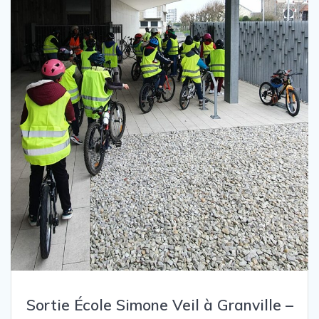
Sortie École Simone Veil à Granville –