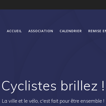
ACCUEIL
ASSOCIATION
CALENDRIER
REMISE E
Cyclistes brillez !
La ville et le vélo, c'est fait pour être ensemble !