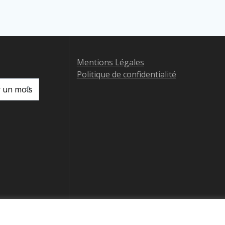
Mentions Légales
Politique de confidentialité