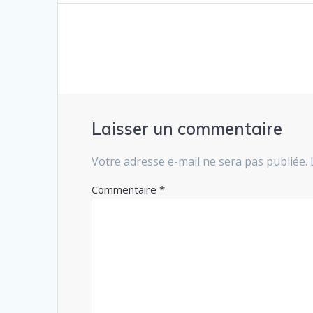
de
l’article
Laisser un commentaire
Votre adresse e-mail ne sera pas publiée.
Commentaire
*