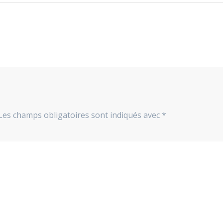
Les champs obligatoires sont indiqués avec
*