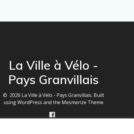
La Ville à Vélo -
Pays Granvillais
© 2026 La Ville à Vélo - Pays Granvillais. Built
using WordPress and the
Mesmerize Theme