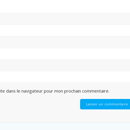
ite dans le navigateur pour mon prochain commentaire.