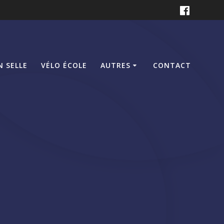
N SELLE
VÉLO ÉCOLE
AUTRES
CONTACT