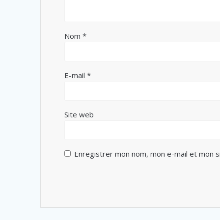
Nom
*
E-mail
*
Site web
Enregistrer mon nom, mon e-mail et mon s