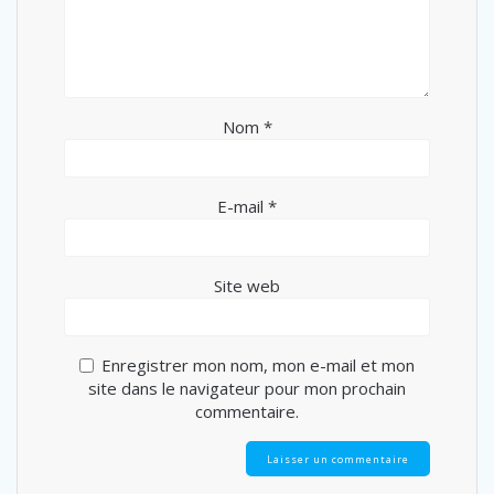
Nom
*
E-mail
*
Site web
Enregistrer mon nom, mon e-mail et mon
site dans le navigateur pour mon prochain
commentaire.