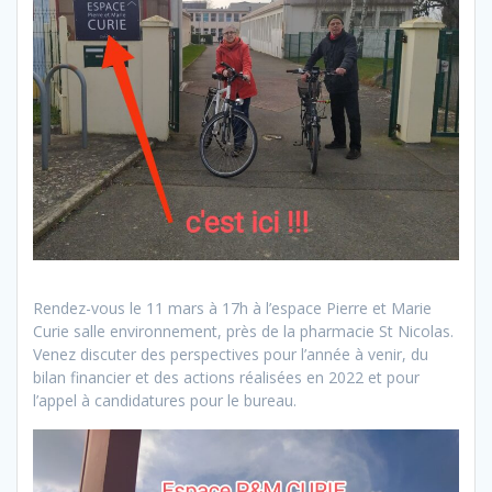
Rendez-vous le 11 mars à 17h à l’espace Pierre et Marie
Curie salle environnement, près de la pharmacie St Nicolas.
Venez discuter des perspectives pour l’année à venir, du
bilan financier et des actions réalisées en 2022 et pour
l’appel à candidatures pour le bureau.