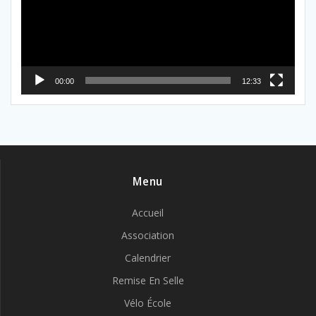
00:00
12:33
Menu
Accueil
Association
Calendrier
Remise En Selle
Vélo École