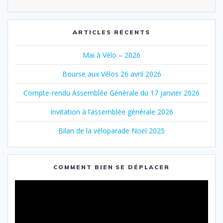
ARTICLES RÉCENTS
Mai à Vélo – 2026
Bourse aux Vélos 26 avril 2026
Compte-rendu Assemblée Générale du 17 janvier 2026
Invitation à l’assemblée générale 2026
Bilan de la véloparade Noël 2025
COMMENT BIEN SE DÉPLACER
Lecteur
vidéo