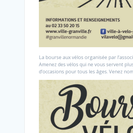
La bourse aux vélos organisée par l’associa
Amenez des vélos qui ne vous servent plus
d’occasions pour tous les âges. Venez nom