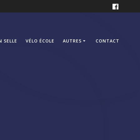
N SELLE
VÉLO ÉCOLE
AUTRES
CONTACT
s