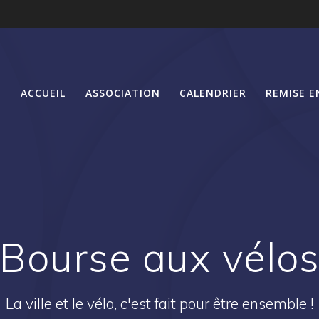
ACCUEIL
ASSOCIATION
CALENDRIER
REMISE E
Bourse aux vélo
La ville et le vélo, c'est fait pour être ensemble !